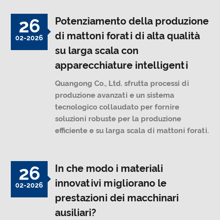
26
Potenziamento della produzione
di mattoni forati di alta qualità
02-2026
su larga scala con
apparecchiature intelligenti
Quangong Co., Ltd. sfrutta processi di
produzione avanzati e un sistema
tecnologico collaudato per fornire
soluzioni robuste per la produzione
efficiente e su larga scala di mattoni forati.
26
In che modo i materiali
innovativi migliorano le
02-2026
prestazioni dei macchinari
ausiliari?