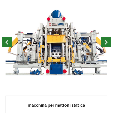
macchina per mattoni statica