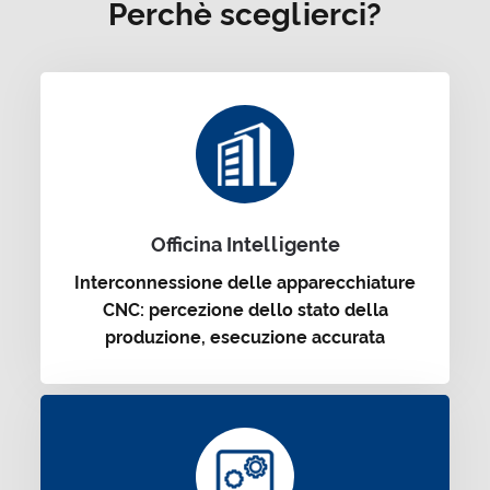
Perchè sceglierci?
Officina Intelligente
Interconnessione delle apparecchiature
CNC: percezione dello stato della
produzione, esecuzione accurata