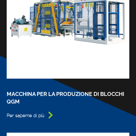
MACCHINA PER LA PRODUZIONE DI BLOCCHI
QGM

Per saperne di più