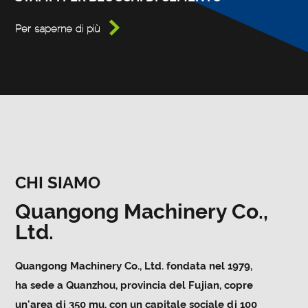

Per saperne di più
CHI SIAMO
Quangong Machinery Co.,
Ltd.
Quangong Machinery Co., Ltd. fondata nel 1979,
ha sede a Quanzhou, provincia del Fujian, copre
un'area di 350 mu, con un capitale sociale di 100