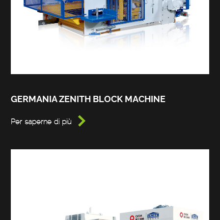
GERMANIA ZENITH BLOCK MACHINE

Per saperne di più