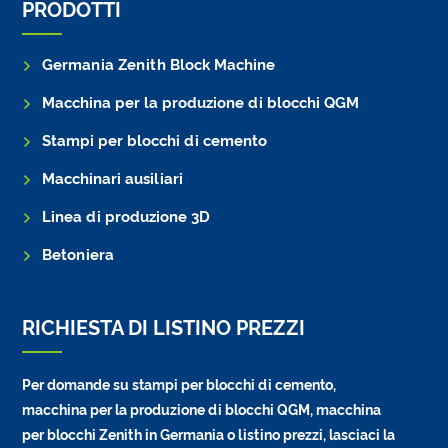
PRODOTTI
Germania Zenith Block Machine
Macchina per la produzione di blocchi QGM
Stampi per blocchi di cemento
Macchinari ausiliari
Linea di produzione 3D
Betoniera
RICHIESTA DI LISTINO PREZZI
Per domande su stampi per blocchi di cemento,
macchina per la produzione di blocchi QGM, macchina
per blocchi Zenith in Germania o listino prezzi, lasciaci la