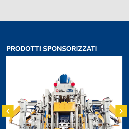
attrezzature.
PRODOTTI SPONSORIZZATI