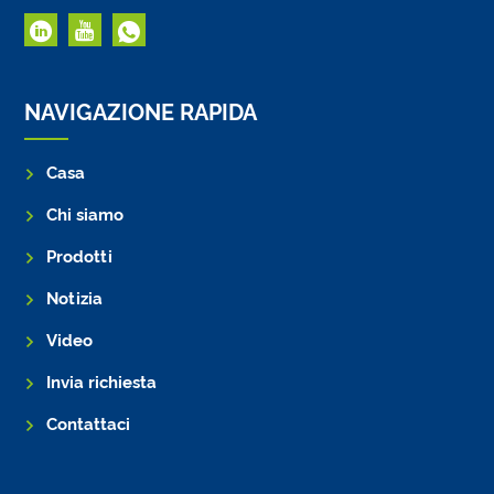
NAVIGAZIONE RAPIDA
Casa
Chi siamo
Prodotti
Notizia
Video
Invia richiesta
Contattaci