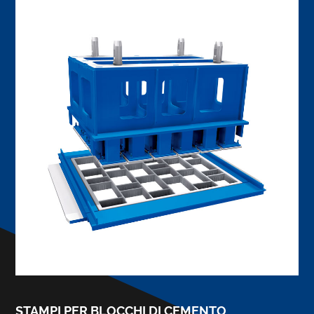
STAMPI PER BLOCCHI DI CEMENTO