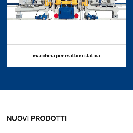
macchina per mattoni statica
NUOVI PRODOTTI