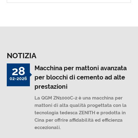
NOTIZIA
28
Macchina per mattoni avanzata
per blocchi di cemento ad alte
02-2026
prestazioni
La QGM ZN1000C-2 è una macchina per
mattoni di alta qualità progettata con la
tecnologia tedesca ZENITH e prodotta in
Cina per offrire affidabilità ed efficienza
eccezionali.