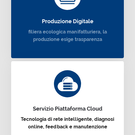
Produzione Digitale
filiera ecologica manifatturiera, la
produzione esige trasparenza
Servizio Piattaforma Cloud
Tecnologia di rete intelligente, diagnosi
online, feedback e manutenzione